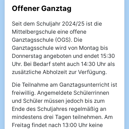
Offener Ganztag
Seit dem Schuljahr 2024/25 ist die
Mittelbergschule eine offene
Ganztagsschule (OGS). Die
Ganztagsschule wird von Montag bis
Donnerstag angeboten und endet 15:30
Uhr. Bei Bedarf steht auch 14:30 Uhr als
zusätzliche Abholzeit zur Verfügung.
Die Teilnahme am Ganztagsunterricht ist
freiwillig. Angemeldete Schülerrinnen
und Schüler müssen jedoch bis zum
Ende des Schuljahres regelmäßig an
mindestens drei Tagen teilnehmen. Am
Freitag findet nach 13:00 Uhr keine