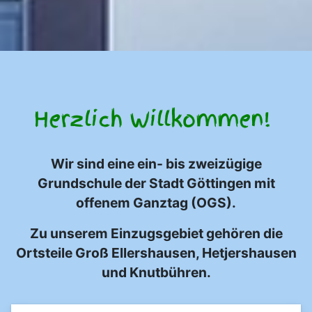
Herzlich Willkommen!
Wir sind eine ein- bis zweizügige
Grundschule der Stadt Göttingen mit
offenem Ganztag (OGS).
Zu unserem Einzugsgebiet gehören die
Ortsteile Groß Ellershausen, Hetjershausen
und Knutbühren.